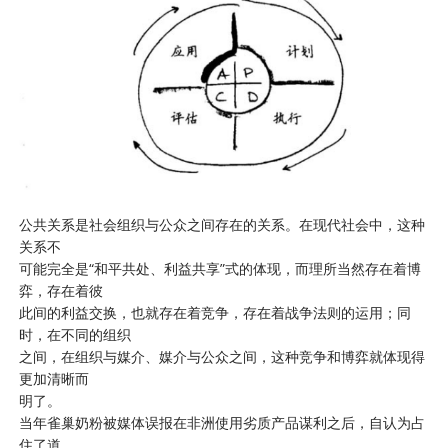
公共关系是社会组织与公众之间存在的关系。在现代社会中，这种
关系不
可能完全是“和平共处、利益共享”式的体现，而理所当然存在着博
弈，存在着彼
此间的利益交换，也就存在着竞争，存在着战争法则的运用；同
时，在不同的组织
之间，在组织与媒介、媒介与公众之间，这种竞争和博弈就体现得
更加清晰而
明了。
当年雀巢奶粉被媒体误报在非洲使用劣质产品谋利之后，自认为占
住了道